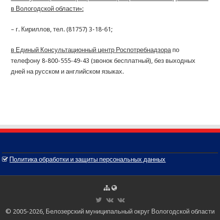
в Вологодской области»:
– г. Кириллов, тел. (81757) 3-18-61;
в Единый Консультационный центр Роспотребнадзора
по
телефону 8-800-555-49-43 (звонок бесплатный), без выходных
дней на русском и английском языках.
Политика обработки и защиты персональных данных
© 2005-2026, Белозерский муниципальный округ Вологодской области