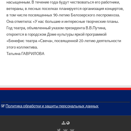
насыщенным. В течение года будут чествоваться его работники,
ветераны, в лесных поселках планируется организация концертов,
в том числе посвященных 90-летию Белозерского леспромхоза.
Она отметила: «У нас большие и интересные творческие планы.
Год театра, объявленный указом президента В.В.Путина,
откроется в городском Доме культуры яркой программой
«Бенефис театра «Свеча», посвященной 20-летию деятельности
этого коллектива.
Татьяна ГАВРИЛОВА
Политика обработки и защиты персональных данных