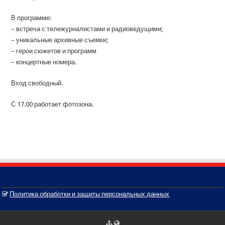
В программе:
– встреча с тележурналистами и радиоведущими;
– уникальные архивные съемки;
– герои сюжетов и программ
– концертные номера.
Вход свободный.
С 17.00 работает фотозона.
Политика обработки и защиты персональных данных