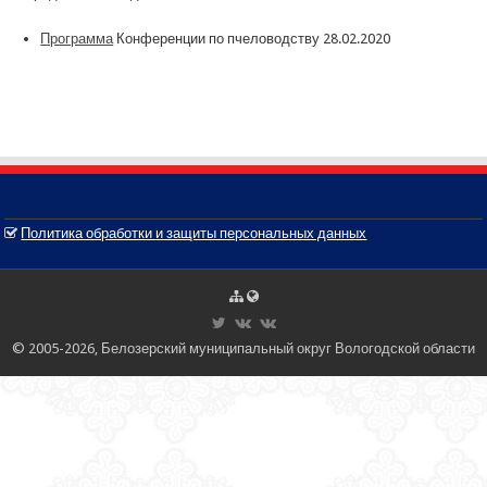
Программа
Конференции по пчеловодству 28.02.2020
Политика обработки и защиты персональных данных
© 2005-2026, Белозерский муниципальный округ Вологодской области