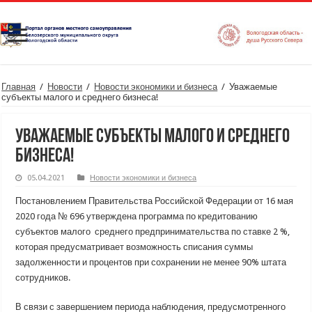
Главная
/
Новости
/
Новости экономики и бизнеса
/
Уважаемые
субъекты малого и среднего бизнеса!
Уважаемые субъекты малого и среднего
бизнеса!
05.04.2021
Новости экономики и бизнеса
Постановлением Правительства Российской Федерации от 16 мая
2020 года № 696 утверждена программа по кредитованию
субъектов малого среднего предпринимательства по ставке 2 %,
которая предусматривает возможность списания суммы
задолженности и процентов при сохранении не менее 90% штата
сотрудников.
В связи с завершением периода наблюдения, предусмотренного