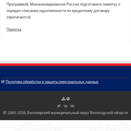
Программой, Минэкономразвития России подготовило памятку о
порядке списания задолженности по кредитному договору
(прилагается)
Памятка
Политика обработки и защиты персональных данных
© 2005-2026, Белозерский муниципальный округ Вологодской области