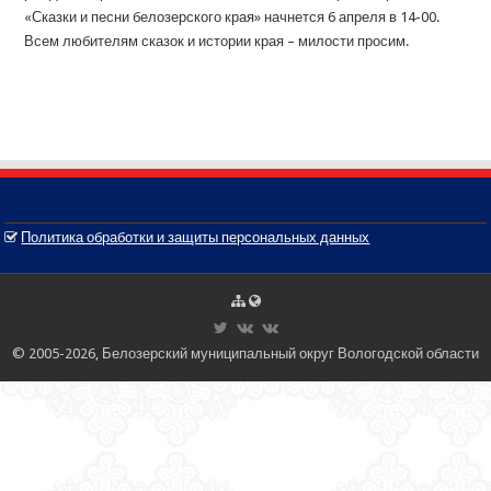
«Сказки и песни белозерского края» начнется 6 апреля в 14-00.
Всем любителям сказок и истории края – милости просим.
Политика обработки и защиты персональных данных
© 2005-2026, Белозерский муниципальный округ Вологодской области