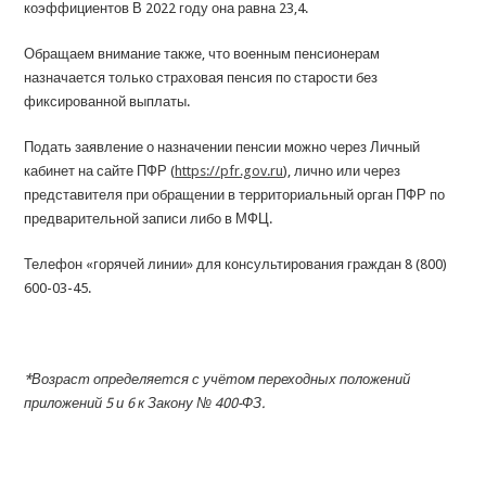
коэффициентов В 2022 году она равна 23,4.
Обращаем внимание также, что военным пенсионерам
назначается только страховая пенсия по старости без
фиксированной выплаты.
Подать заявление о назначении пенсии можно через Личный
кабинет на сайте ПФР (
https://pfr.gov.ru
), лично или через
представителя при обращении в территориальный орган ПФР по
предварительной записи либо в МФЦ.
Телефон «горячей линии» для консультирования граждан 8 (800)
600-03-45.
*Возраст определяется с учётом переходных положений
приложений 5 и 6 к Закону № 400-ФЗ.