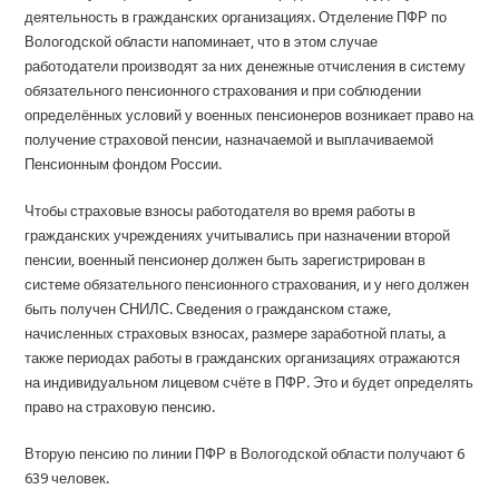
деятельность в гражданских организациях. Отделение ПФР по
Вологодской области напоминает, что в этом случае
работодатели производят за них денежные отчисления в систему
обязательного пенсионного страхования и при соблюдении
определённых условий у военных пенсионеров возникает право на
получение страховой пенсии, назначаемой и выплачиваемой
Пенсионным фондом России.
Чтобы страховые взносы работодателя во время работы в
гражданских учреждениях учитывались при назначении второй
пенсии, военный пенсионер должен быть зарегистрирован в
системе обязательного пенсионного страхования, и у него должен
быть получен СНИЛС. Сведения о гражданском стаже,
начисленных страховых взносах, размере заработной платы, а
также периодах работы в гражданских организациях отражаются
на индивидуальном лицевом счёте в ПФР. Это и будет определять
право на страховую пенсию.
Вторую пенсию по линии ПФР в Вологодской области получают 6
639 человек.