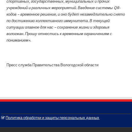
спортивных, государственных, муниципальных и прочих
учреждений и различных мероприятий. Введение системы QR-
кодов – временное решение, и оно будет незамедлительно снято
по достижению коллективного иммунитета. В текущей
ситуации главное для нас – сохранение жизни и здоровья
вологжан. Прошу отнестись к временным ограничениям с
пониманием».
Пресс служба Правительства Вологодской области
Политика обработки и защиты персональных данных