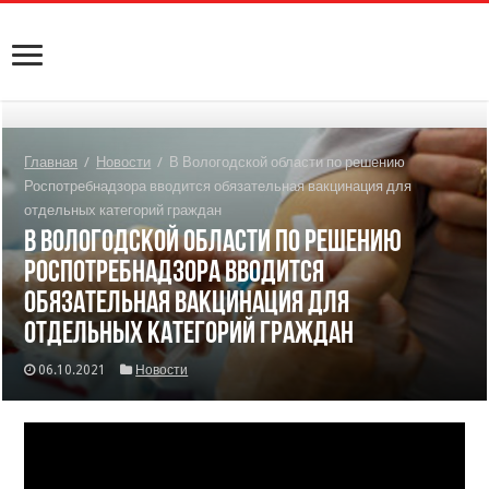
Главная
/
Новости
/
В Вологодской области по решению
Роспотребнадзора вводится обязательная вакцинация для
отдельных категорий граждан
В Вологодской области по решению
Роспотребнадзора вводится
обязательная вакцинация для
отдельных категорий граждан
06.10.2021
Новости