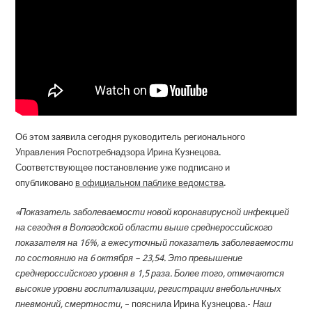
Об этом заявила сегодня руководитель регионального
Управления Роспотребнадзора Ирина Кузнецова.
Соответствующее постановление уже подписано и
опубликовано
в официальном паблике ведомства
.
«Показатель заболеваемости новой коронавирусной инфекцией
на сегодня в Вологодской области выше среднероссийского
показателя на 16%, а ежесуточный показатель заболеваемости
по состоянию на 6 октября – 23,54. Это превышение
среднероссийского уровня в 1,5 раза. Более того, отмечаются
высокие уровни госпитализации, регистрации внебольничных
пневмоний, смертности
, – пояснила Ирина Кузнецова.-
Наш