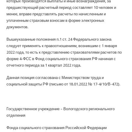
которых производятся выплаты и иные вознаграждения, за
предшествующий расчетный период составляет 10 человек и
менее, вправе представлять расчеты по начисленным и
уплаченным страховым взносам в форме электронных
документов.
Вышеуказанные положения п.1 ст. 24 Федерального закона
следует применять к правоотношениям, возникшим с 1 января
2022 года, то есть к представлению страхователями расчетов по
форме 4-ФСС в Фонд социального страхования РФ начиная с
отчетного периода за 1 квартал 2022 года.
Данная позиция согласована с Министерством труда и
социальной защиты РФ (письмо от 18.01.2022 № 17-4/10/В-472).
Государственное учреждение – Вологодского регионального
отделения
Фонда социального страхования Российской Федерации