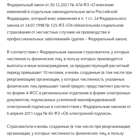
Федеральный закон от 30.12.2021 № 474-ФЗ «О внесении
изменений в отдельные законодательные акты Российской
Федерации», который внес изменения в п. 1 ст. 24 Федерального
закона от 24.07.1998 № 125-ФЗ «Об обязательном социальном
страховании от несчастных случаев на производстве и
профессиональных заболеваний» (далее – Федеральный закон).
В соответствии с Федеральным законом страхователи, у которых
численность физических лиц, в пользу которых производятся
выплаты и иные вознаграждения, за предшествующий расчетный
период превышает 10 человек, и вновь созданные (в том числе при
реорганизации) организации, у которых численность указанных
физических лиц превышает такой предел, представляют расчеты
по форме 4-ФСС в региональное отделение в форме электронных
документов, подписанных усиленной квалифицированной
электронной подписью в соответствии с Федеральным законом от
6 апреля 2011 года № 63-ФЗ «Об электронной подписи».
Страхователи и вновь созданные (в том числе при реорганизации)
организации, у которых численность физических лиц, в пользу