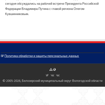
сегодня обсуждались на рабочей встрече Президента Российской
Федерации Владимира Путина с главой региона Олегом
Кувшинниковым.
Политика обработки и защиты персональных данных
© 2005-2026, Белозерский муниципальный округ Вологодской области