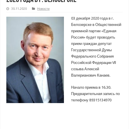
30.11.2020
Новости
03 декабря 2020 года в г.
Белозерске в Общественной
приемной партии «Единая
Россия» будет проводить
прием граждан депутат
Государственной Думы
Федерального Собрания
Российской Федерации Vll
созыва Алексей
Валерианович Канаев.
Начало приема в 16.30.
Предварительная запись по
телефону 89315134970