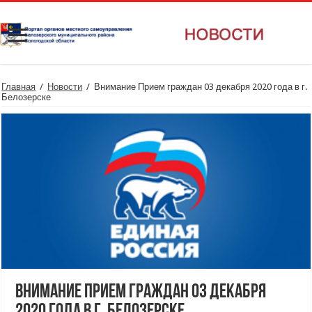
Главная
/
Новости
/
Внимание Прием граждан 03 декабря 2020 года в г.
Белозерске
Внимание Прием граждан 03 декабря
2020 года в г. Белозерске