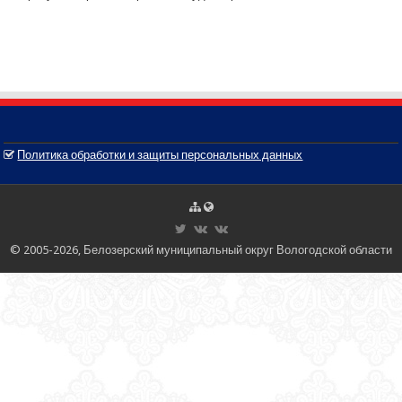
Политика обработки и защиты персональных данных
© 2005-2026, Белозерский муниципальный округ Вологодской области