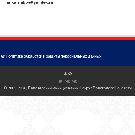
ankarnakov@yandex.ru
Политика обработки и защиты персональных данных
© 2005-2026, Белозерский муниципальный округ Вологодской области