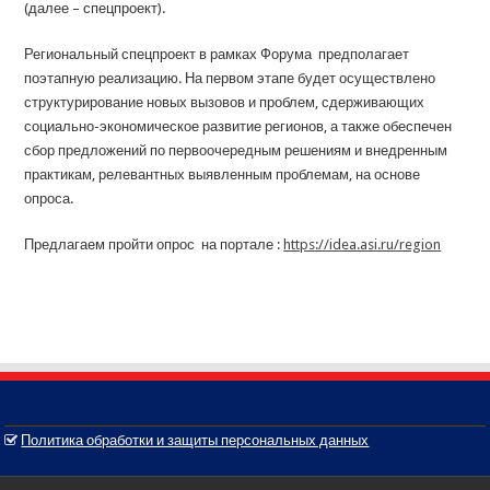
(далее – спецпроект).
Региональный спецпроект в рамках Форума предполагает
поэтапную реализацию. На первом этапе будет осуществлено
структурирование новых вызовов и проблем, сдерживающих
социально-экономическое развитие регионов, а также обеспечен
сбор предложений по первоочередным решениям и внедренным
практикам, релевантных выявленным проблемам, на основе
опроса.
Предлагаем пройти опрос на портале :
https://idea.asi.ru/region
Политика обработки и защиты персональных данных