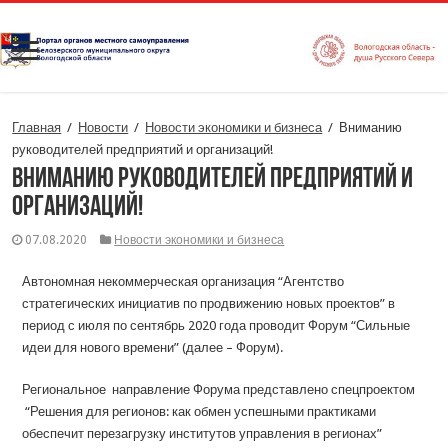
Главная
/
Новости
/
Новости экономики и бизнеса
/
Вниманию
руководителей предприятий и организаций!
Вниманию руководителей предприятий и
организаций!
07.08.2020
Новости экономики и бизнеса
Автономная некоммерческая организация “Агентство
стратегических инициатив по продвижению новых проектов” в
период с июля по сентябрь 2020 года проводит Форум “Сильные
идеи для нового времени” (далее – Форум).
Региональное направление Форума представлено спецпроектом
“Решения для регионов: как обмен успешными практиками
обеспечит перезагрузку институтов управления в регионах”