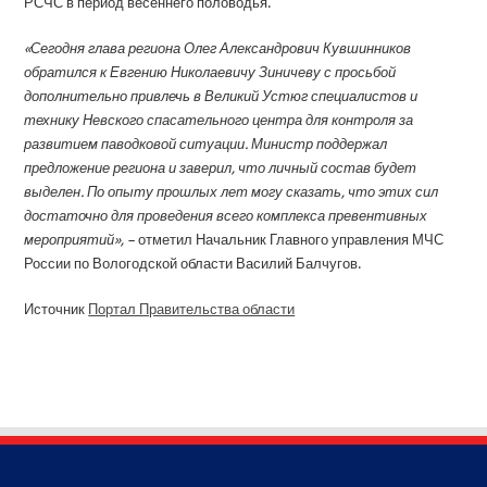
РСЧС в период весеннего половодья.
«Сегодня глава региона Олег Александрович Кувшинников
обратился к Евгению Николаевичу Зиничеву с просьбой
дополнительно привлечь в Великий Устюг специалистов и
технику Невского спасательного центра для контроля за
развитием паводковой ситуации. Министр поддержал
предложение региона и заверил, что личный состав будет
выделен. По опыту прошлых лет могу сказать, что этих сил
достаточно для проведения всего комплекса превентивных
мероприятий», –
отметил Начальник Главного управления МЧС
России по Вологодской области Василий Балчугов.
Источник
Портал Правительства области