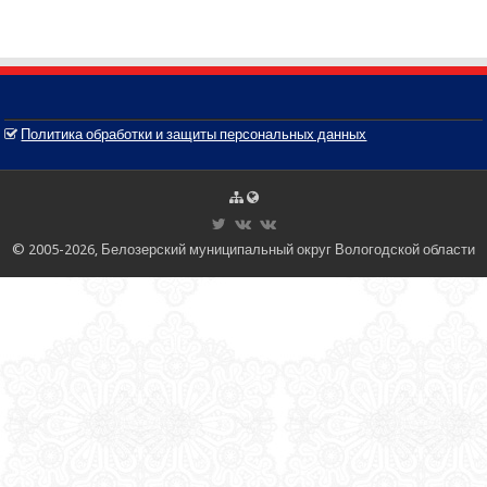
Политика обработки и защиты персональных данных
© 2005-2026, Белозерский муниципальный округ Вологодской области