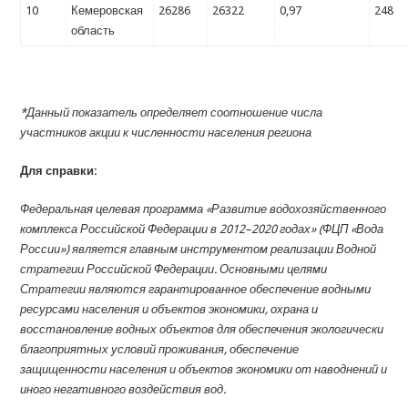
10
Кемеровская
26286
26322
0,97
248
область
*Данный показатель определяет соотношение числа
участников акции к численности населения региона
Для справки:
Федеральная целевая программа «Развитие водохозяйственного
комплекса Российской Федерации в 2012–2020 годах» (ФЦП «Вода
России») является главным инструментом реализации Водной
стратегии Российской Федерации. Основными целями
Стратегии являются гарантированное обеспечение водными
ресурсами населения и объектов экономики, охрана и
восстановление водных объектов для обеспечения экологически
благоприятных условий проживания, обеспечение
защищенности населения и объектов экономики от наводнений и
иного негативного воздействия вод.