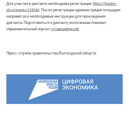
Для участия в диктанте необходима регистрация:
https://leader-
id.ru/events/218943
. После регистрации администрация площадки
направит все необходимые инструкции для прохождения
диктанта. Подготовиться к диктанту вологжанам поможет
образовательный портал
готовкцифре.рф
.
Пресс-служба правительства Вологодской области