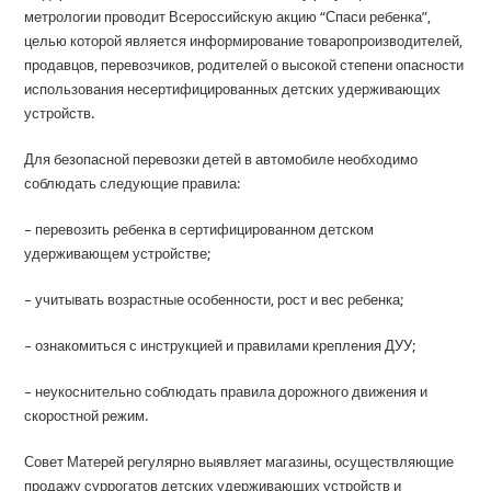
метрологии проводит Всероссийскую акцию “Спаси ребенка”,
целью которой является информирование товаропроизводителей,
продавцов, перевозчиков, родителей о высокой степени опасности
использования несертифицированных детских удерживающих
устройств.
Для безопасной перевозки детей в автомобиле необходимо
соблюдать следующие правила:
– перевозить ребенка в сертифицированном детском
удерживающем устройстве;
– учитывать возрастные особенности, рост и вес ребенка;
– ознакомиться с инструкцией и правилами крепления ДУУ;
– неукоснительно соблюдать правила дорожного движения и
скоростной режим.
Совет Матерей регулярно выявляет магазины, осуществляющие
продажу суррогатов детских удерживающих устройств и