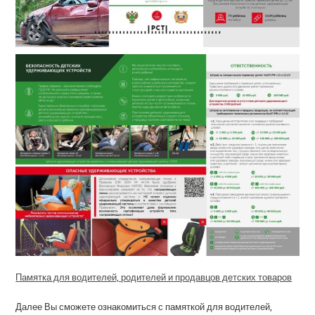
Памятка для водителей, родителей и продавцов детских товаров
Далее Вы сможете ознакомиться с
памяткой для водителей,