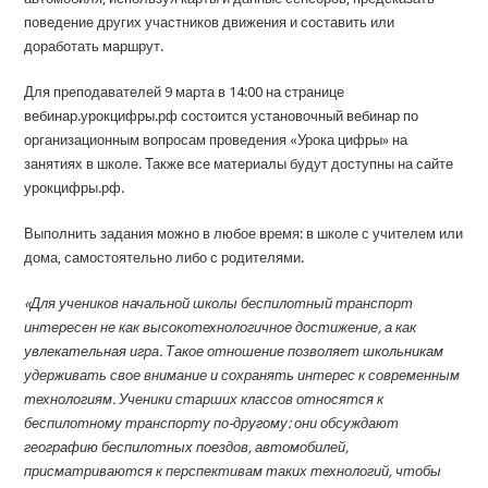
поведение других участников движения и составить или
доработать маршрут.
Для преподавателей 9 марта в 14:00 на странице
вебинар.урокцифры.рф состоится установочный вебинар по
организационным вопросам проведения «Урока цифры» на
занятиях в школе. Также все материалы будут доступны на сайте
урокцифры.рф.
Выполнить задания можно в любое время: в школе с учителем или
дома, самостоятельно либо с родителями.
«Для учеников начальной школы беспилотный транспорт
интересен не как высокотехнологичное достижение, а как
увлекательная игра. Такое отношение позволяет школьникам
удерживать свое внимание и сохранять интерес к современным
технологиям. Ученики старших классов относятся к
беспилотному транспорту по-другому: они обсуждают
географию беспилотных поездов, автомобилей,
присматриваются к перспективам таких технологий, чтобы