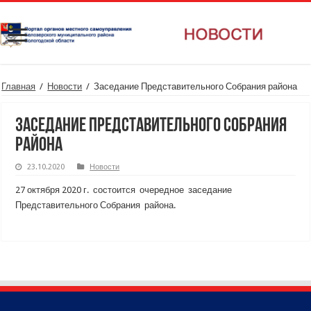
Главная
/
Новости
/
Заседание Представительного Собрания района
Заседание Представительного Собрания
района
23.10.2020
Новости
27 октября 2020 г. состоится очередное заседание
Представительного Собрания района.