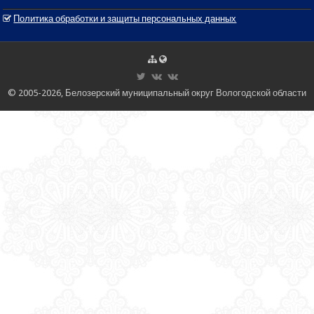
Политика обработки и защиты персональных данных
© 2005-2026, Белозерский муниципальный округ Вологодской области