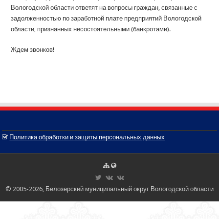
Вологодской области ответят на вопросы граждан, связанные с
задолженностью по заработной плате предприятий Вологодской
области, признанных несостоятельными (банкротами).
Ждем звонков!
Политика обработки и защиты персональных данных
© 2005-2026, Белозерский муниципальный округ Вологодской области