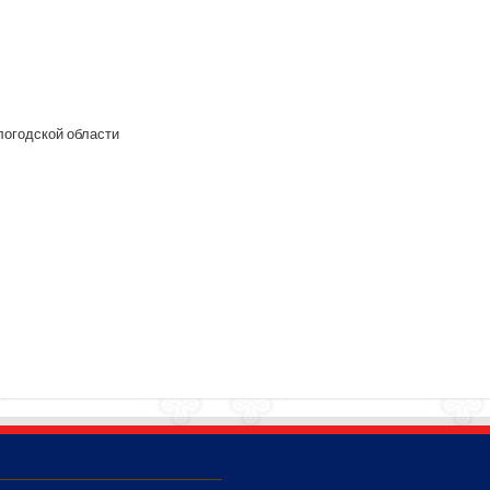
логодской области