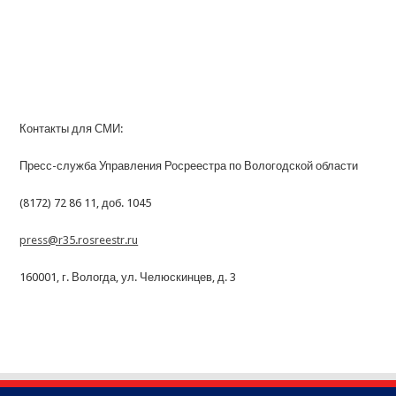
Контакты для СМИ:
Пресс-служба Управления Росреестра по Вологодской области
(8172) 72 86 11, доб. 1045
press@r35.rosreestr.ru
160001, г. Вологда, ул. Челюскинцев, д. 3