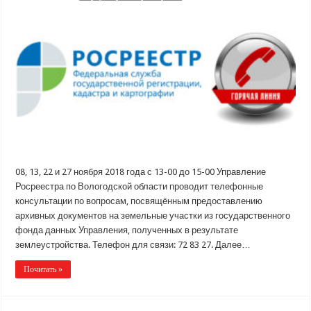
08, 13, 22 и 27 ноября 2018 года с 13-00 до 15-00 Управление
Росреестра по Вологодской области проводит телефонные
консультации по вопросам, посвящённым предоставлению
архивных документов на земельные участки из государственного
фонда данных Управления, полученных в результате
землеустройства. Телефон для связи: 72 83 27. Далее…
Почитать »