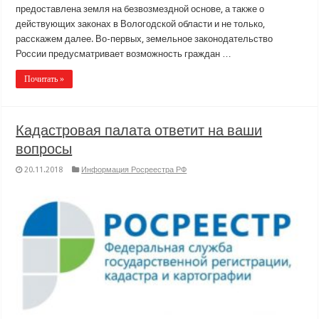
предоставлена земля на безвозмездной основе, а также о
действующих законах в Вологодской области и не только,
расскажем далее. Во-первых, земельное законодательство
России предусматривает возможность граждан …
Почитать »
Кадастровая палата ответит на ваши
вопросы
20.11.2018
Информация Росреестра РФ