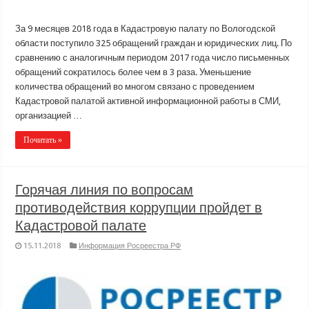
За 9 месяцев 2018 года в Кадастровую палату по Вологодской
области поступило 325 обращений граждан и юридических лиц. По
сравнению с аналогичным периодом 2017 года число письменных
обращений сократилось более чем в 3 раза. Уменьшение
количества обращений во многом связано с проведением
Кадастровой палатой активной информационной работы в СМИ,
организацией …
Почитать »
Горячая линия по вопросам
противодействия коррупции пройдет в
Кадастровой палате
15.11.2018
Информация Росреестра РФ