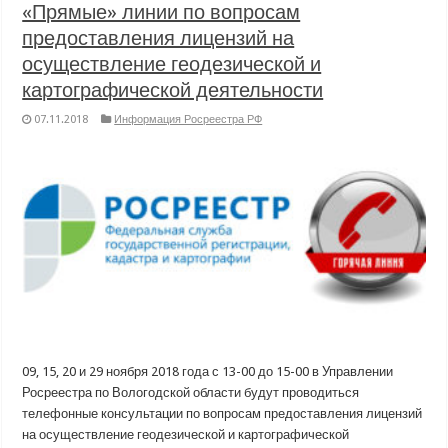
«Прямые» линии по вопросам
предоставления лицензий на
осуществление геодезической и
картографической деятельности
07.11.2018
Информация Росреестра РФ
09, 15, 20 и 29 ноября 2018 года с 13-00 до 15-00 в Управлении
Росреестра по Вологодской области будут проводиться
телефонные консультации по вопросам предоставления лицензий
на осуществление геодезической и картографической