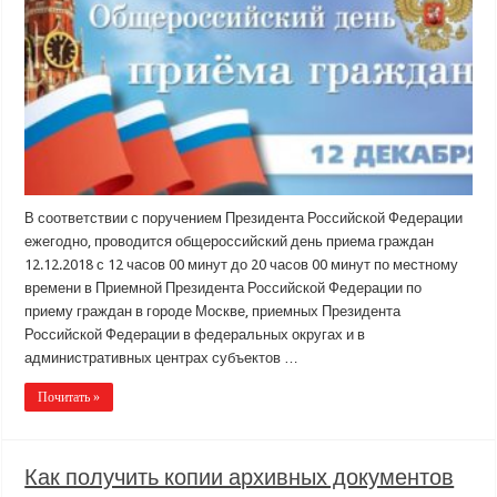
В соответствии с поручением Президента Российской Федерации
ежегодно, проводится общероссийский день приема граждан
12.12.2018 с 12 часов 00 минут до 20 часов 00 минут по местному
времени в Приемной Президента Российской Федерации по
приему граждан в городе Москве, приемных Президента
Российской Федерации в федеральных округах и в
административных центрах субъектов …
Почитать »
Как получить копии архивных документов