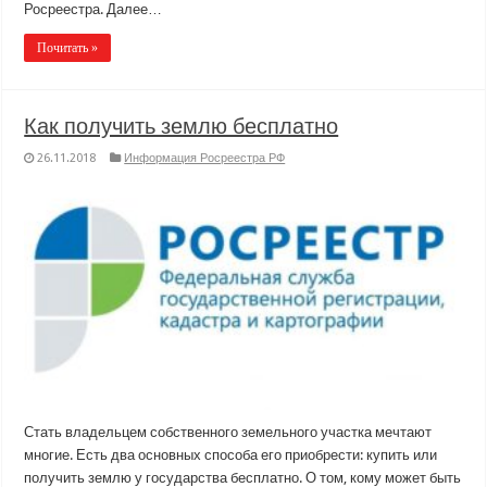
Росреестра. Далее…
Почитать »
Как получить землю бесплатно
26.11.2018
Информация Росреестра РФ
Стать владельцем собственного земельного участка мечтают
многие. Есть два основных способа его приобрести: купить или
получить землю у государства бесплатно. О том, кому может быть