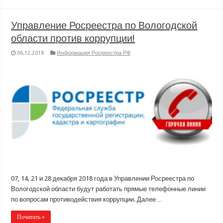
Управление Росреестра по Вологодской
области против коррупции!
06.12.2018
Информация Росреестра РФ
07, 14, 21 и 28 декабря 2018 года в Управлении Росреестра по
Вологодской области будут работать прямые телефонные линии
по вопросам противодействия коррупции. Далее…
Почитать »