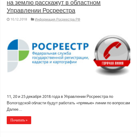
на землю расскажут в областном
Управлении Росреестра
10.12.2018
Информация Росреестра РФ
11, 20 и 25 декабря 2018 года в Управлении Росреестра по
Вологодской области будут работать «прямые» линии по вопросам
Далее…
Почитать »