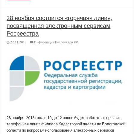
28 ноября состоится «горячая» линия,
посвященная электронным сервисам
Росреестра
27.11.2018
Информация Росреестра РФ
28 ноября 2018 года с 10 до 12 часов будет работать «горячая»
телефонная линия филиала Кадастровой палаты по Вологодской
области по вопросам использования электронных сервисов