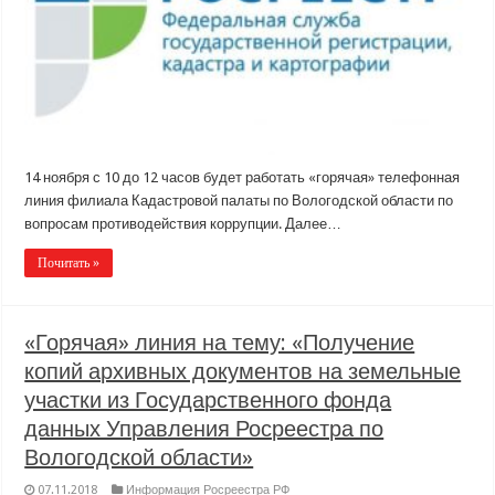
14 ноября с 10 до 12 часов будет работать «горячая» телефонная
линия филиала Кадастровой палаты по Вологодской области по
вопросам противодействия коррупции. Далее…
Почитать »
«Горячая» линия на тему: «Получение
копий архивных документов на земельные
участки из Государственного фонда
данных Управления Росреестра по
Вологодской области»
07.11.2018
Информация Росреестра РФ