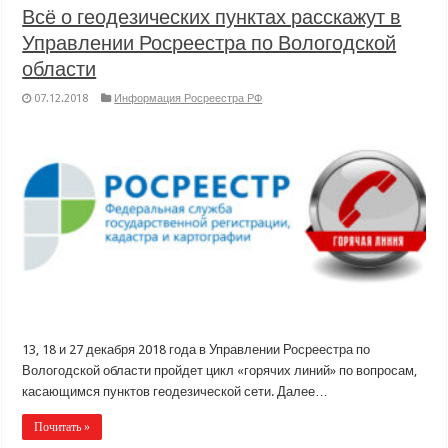
Всё о геодезических пунктах расскажут в
Управлении Росреестра по Вологодской
области
07.12.2018
Информация Росреестра РФ
13, 18 и 27 декабря 2018 года в Управлении Росреестра по
Вологодской области пройдет цикл «горячих линий» по вопросам,
касающимся пунктов геодезической сети. Далее…
Почитать »