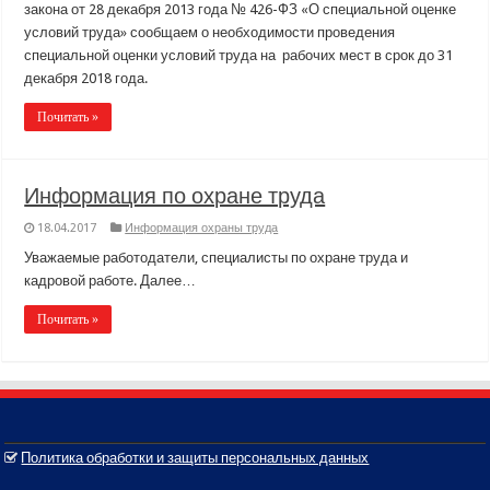
закона от 28 декабря 2013 года № 426-ФЗ «О специальной оценке
условий труда» сообщаем о необходимости проведения
специальной оценки условий труда на рабочих мест в срок до 31
декабря 2018 года.
Почитать »
Информация по охране труда
18.04.2017
Информация охраны труда
Уважаемые работодатели, специалисты по охране труда и
кадровой работе. Далее…
Почитать »
Политика обработки и защиты персональных данных