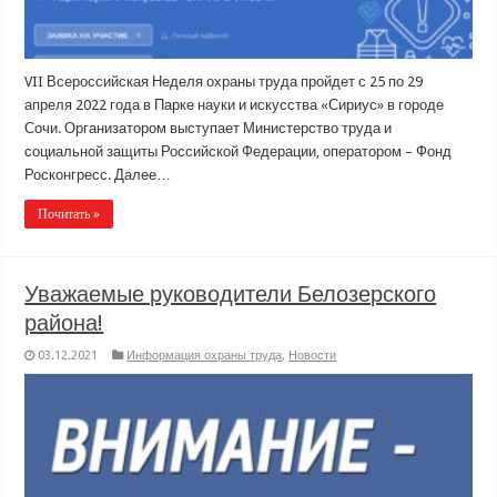
VII Всероссийская Неделя охраны труда пройдет с 25 по 29
апреля 2022 года в Парке науки и искусства «Сириус» в городе
Сочи. Организатором выступает Министерство труда и
социальной защиты Российской Федерации, оператором – Фонд
Росконгресс. Далее…
Почитать »
Уважаемые руководители Белозерского
района!
03.12.2021
Информация охраны труда
,
Новости