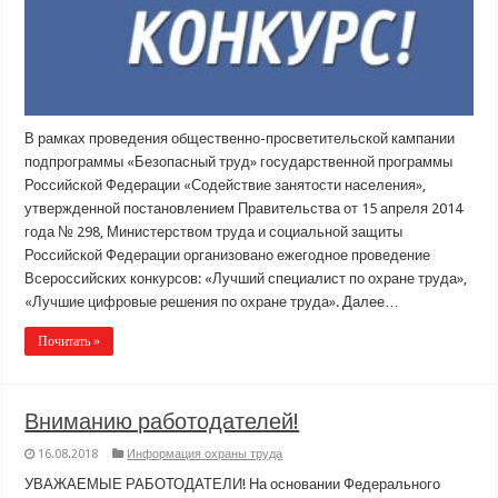
В рамках проведения общественно-просветительской кампании
подпрограммы «Безопасный труд» государственной программы
Российской Федерации «Содействие занятости населения»,
утвержденной постановлением Правительства от 15 апреля 2014
года № 298, Министерством труда и социальной защиты
Российской Федерации организовано ежегодное проведение
Всероссийских конкурсов: «Лучший специалист по охране труда»,
«Лучшие цифровые решения по охране труда». Далее…
Почитать »
Вниманию работодателей!
16.08.2018
Информация охраны труда
УВАЖАЕМЫЕ РАБОТОДАТЕЛИ! На основании Федерального