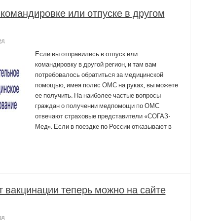
командировке или отпуске в другом
ед
Если вы отправились в отпуск или
командировку в другой регион, и там вам
потребовалось обратиться за медицинской
помощью, имея полис ОМС на руках, вы можете
ее получить. На наиболее частые вопросы
граждан о получении медпомощи по ОМС
отвечают страховые представители «СОГАЗ-
Мед». Если в поездке по России отказывают в
 вакцинации теперь можно на сайте
ед