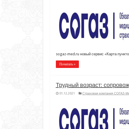
sogaz-med.ru новый сервис «Карта пункт
Почитать »
Трудный возраст: сопрово
01.12.2021
Страховая компания СОГАЗ-М