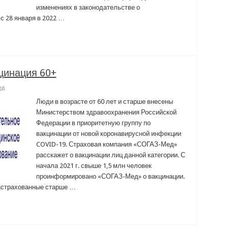
изменениях в законодательстве о
с 28 января в 2022 …
цинация 60+
ед
Люди в возрасте от 60 лет и старше внесены
Министерством здравоохранения Российской
Федерации в приоритетную группу по
вакцинации от новой коронавирусной инфекции
COVID-19. Страховая компания «СОГАЗ-Мед»
расскажет о вакцинации лиц данной категории. С
начала 2021 г. свыше 1,5 млн человек
проинформировано «СОГАЗ-Мед» о вакцинации.
астрахованные старше …