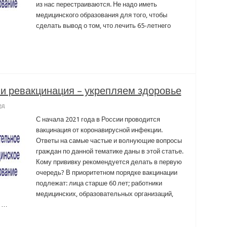
из нас перестраиваются. Не надо иметь
медицинского образования для того, чтобы
сделать вывод о том, что лечить 65-летнего
и ревакцинация – укрепляем здоровье
ед
С начала 2021 года в России проводится
вакцинация от коронавирусной инфекции.
Ответы на самые частые и волнующие вопросы
граждан по данной тематике даны в этой статье.
Кому прививку рекомендуется делать в первую
очередь? В приоритетном порядке вакцинации
подлежат: лица старше 60 лет; работники
медицинских, образовательных организаций,
и …