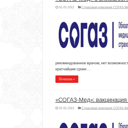
02.03.2022
Страховая компания СОГАЗ-М
рекомендованное врачом, нет возможност
кратчайшие сроки …
Почитать »
«СОГАЗ-Мед»: вакцинация 
03.02.2022
Страховая компания СОГАЗ-М