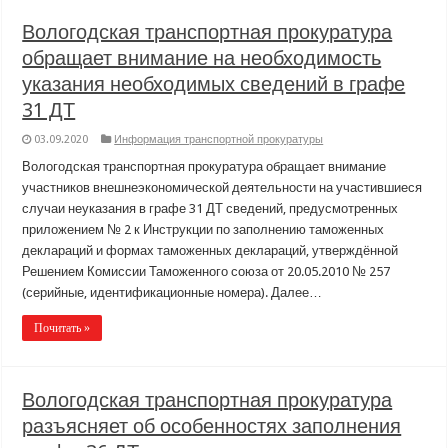
Вологодская транспортная прокуратура
обращает внимание на необходимость
указания необходимых сведений в графе
31 ДТ
03.09.2020
Информация транспортной прокуратуры
Вологодская транспортная прокуратура обращает внимание
участников внешнеэкономической деятельности на участившиеся
случаи неуказания в графе 31 ДТ сведений, предусмотренных
приложением № 2 к Инструкции по заполнению таможенных
деклараций и формах таможенных деклараций, утверждённой
Решением Комиссии Таможенного союза от 20.05.2010 № 257
(серийные, идентификационные номера). Далее…
Почитать »
Вологодская транспортная прокуратура
разъясняет об особенностях заполнения