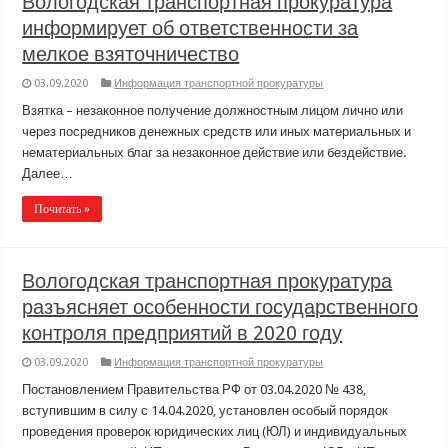
Вологодская транспортная прокуратура
информирует об ответственности за
мелкое взяточничество
03.09.2020
Информация транспортной прокуратуры
Взятка – незаконное получение должностным лицом лично или
через посредников денежных средств или иных материальных и
нематериальных благ за незаконное действие или бездействие.
Далее…
Почитать »
Вологодская транспортная прокуратура
разъясняет особенности государственного
контроля предприятий в 2020 году
03.09.2020
Информация транспортной прокуратуры
Постановлением Правительства РФ от 03.04.2020 № 438,
вступившим в силу с 14.04.2020, установлен особый порядок
проведения проверок юридических лиц (ЮЛ) и индивидуальных