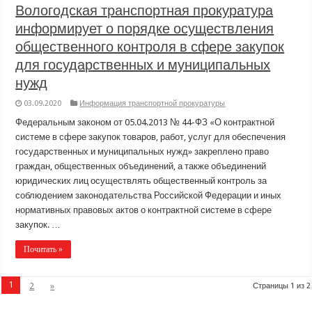
Вологодская транспортная прокуратура
информирует о порядке осуществления
общественного контроля в сфере закупок
для государственных и муниципальных
нужд
03.09.2020
Информация транспортной прокуратуры
Федеральным законом от 05.04.2013 № 44-ФЗ «О контрактной
системе в сфере закупок товаров, работ, услуг для обеспечения
государственных и муниципальных нужд» закреплено право
граждан, общественных объединений, а также объединений
юридических лиц осуществлять общественный контроль за
соблюдением законодательства Российской Федерации и иных
нормативных правовых актов о контрактной системе в сфере
закупок. …
Почитать »
1
2
»
Страницы 1 из 2