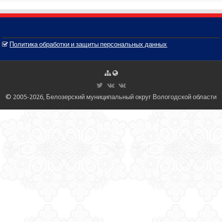
Политика обработки и защиты персональных данных
© 2005-2026, Белозерский муниципальный округ Вологодской области