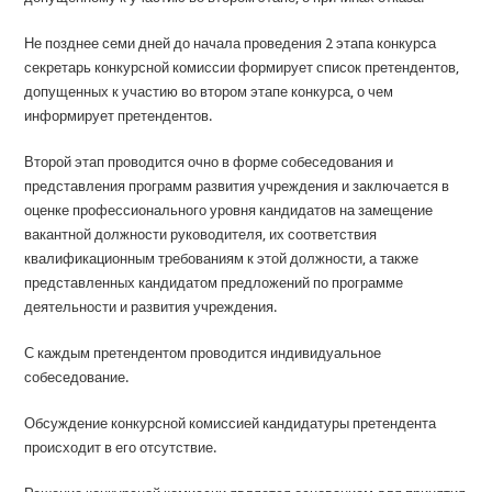
Не позднее семи дней до начала проведения 2 этапа конкурса
секретарь конкурсной комиссии формирует список претендентов,
допущенных к участию во втором этапе конкурса, о чем
информирует претендентов.
Второй этап проводится очно в форме собеседования и
представления программ развития учреждения и заключается в
оценке профессионального уровня кандидатов на замещение
вакантной должности руководителя, их соответствия
квалификационным требованиям к этой должности, а также
представленных кандидатом предложений по программе
деятельности и развития учреждения.
С каждым претендентом проводится индивидуальное
собеседование.
Обсуждение конкурсной комиссией кандидатуры претендента
происходит в его отсутствие.