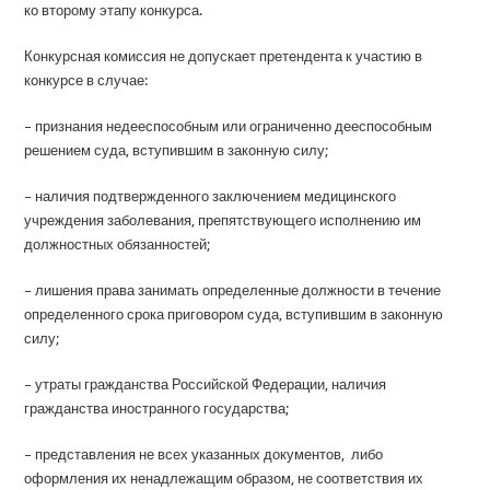
ко второму этапу конкурса.
Конкурсная комиссия не допускает претендента к участию в
конкурсе в случае:
– признания недееспособным или ограниченно дееспособным
решением суда, вступившим в законную силу;
– наличия подтвержденного заключением медицинского
учреждения заболевания, препятствующего исполнению им
должностных обязанностей;
– лишения права занимать определенные должности в течение
определенного срока приговором суда, вступившим в законную
силу;
– утраты гражданства Российской Федерации, наличия
гражданства иностранного государства;
– представления не всех указанных документов, либо
оформления их ненадлежащим образом, не соответствия их