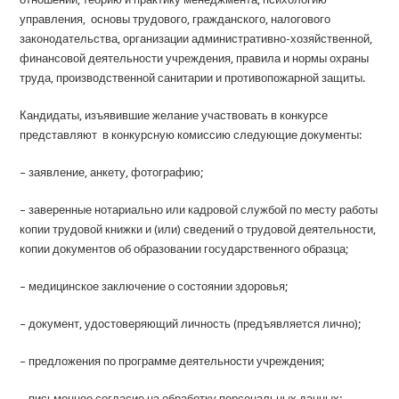
управления, основы трудового, гражданского, налогового
законодательства, организации административно-хозяйственной,
финансовой деятельности учреждения, правила и нормы охраны
труда, производственной санитарии и противопожарной защиты.
Кандидаты, изъявившие желание участвовать в конкурсе
представляют в конкурсную комиссию следующие документы:
– заявление, анкету, фотографию;
– заверенные нотариально или кадровой службой по месту работы
копии трудовой книжки и (или) сведений о трудовой деятельности,
копии документов об образовании государственного образца;
– медицинское заключение о состоянии здоровья;
– документ, удостоверяющий личность (предъявляется лично);
– предложения по программе деятельности учреждения;
– письменное согласие на обработку персональных данных;