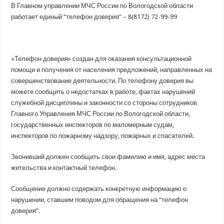
В Главном управлении МЧС России по Вологодской области
работает единый “телефон доверия” – 8(8172) 72-99-99
«Телефон доверия» создан для оказания консультационной
помощи и получения от населения предложений, направленных на
совершенствование деятельности. По телефону доверия вы
можете сообщить о недостатках в работе, фактах нарушений
служебной дисциплины и законности со стороны сотрудников
Главного Управления МЧС России по Вологодской области,
государственных инспекторов по маломерным судам,
инспекторов по пожарному надзору, пожарных и спасателей.
Звонивший должен сообщить свои фамилию и имя, адрес места
жительства и контактный телефон.
Сообщение должно содержать конкретную информацию о
нарушении, ставшим поводом для обращения на “телефон
доверия”.