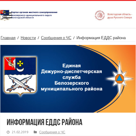
Главная
/
Новости
/
Сообщения о ЧС
/
Информация ЕДДС района
Информация ЕДДС района
21.02.2019
Сообщения о ЧС