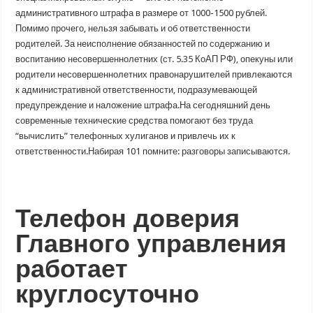
административного штрафа в размере от 1000-1500 рублей.
Помимо прочего, нельзя забывать и об ответственности
родителей. За неисполнение обязанностей по содержанию и
воспитанию несовершеннолетних (ст. 5.35 КоАП РФ), опекуны или
родители несовершеннолетних правонарушителей привлекаются
к административной ответственности, подразумевающей
предупреждение и наложение штрафа.На сегодняшний день
современные технические средства помогают без труда
“вычислить” телефонных хулиганов и привлечь их к
ответственности.Набирая 101 помните: разговоры записываются.
Телефон доверия
Главного управления
работает
круглосуточно