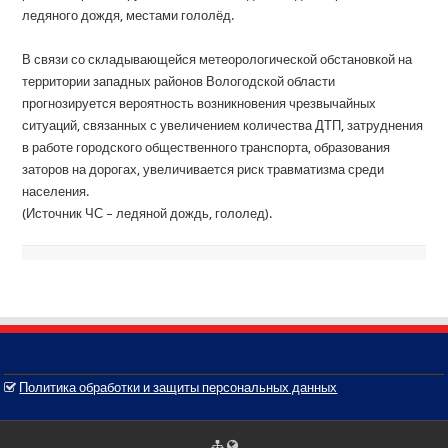
ледяного дождя, местами гололёд.
В связи со складывающейся метеорологической обстановкой на
территории западных районов Вологодской области
прогнозируется вероятность возникновения чрезвычайных
ситуаций, связанных с увеличением количества ДТП, затруднения
в работе городского общественного транспорта, образования
заторов на дорогах, увеличивается риск травматизма среди
населения.
(Источник ЧС – ледяной дождь, гололед).
Политика обработки и защиты персональных данных