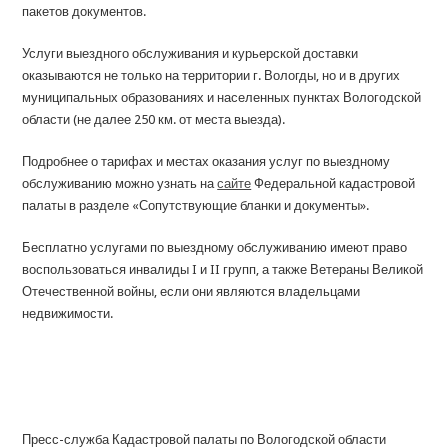
пакетов документов.
Услуги выездного обслуживания и курьерской доставки
оказываются не только на территории г. Вологды, но и в других
муниципальных образованиях и населенных пунктах Вологодской
области (не далее 250 км. от места выезда).
Подробнее о тарифах и местах оказания услуг по выездному
обслуживанию можно узнать на
сайте
Федеральной кадастровой
палаты в разделе «Сопутствующие бланки и документы».
Бесплатно услугами по выездному обслуживанию имеют право
воспользоваться инвалиды I и II групп, а также Ветераны Великой
Отечественной войны, если они являются владельцами
недвижимости.
Пресс-служба Кадастровой палаты по Вологодской области