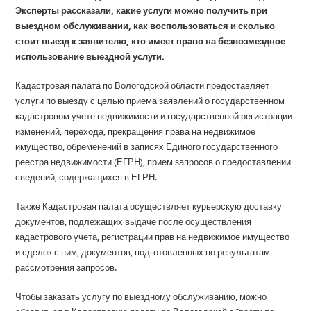
Эксперты рассказали, какие услуги можно получить при
выездном обслуживании, как воспользоваться и сколько
стоит выезд к заявителю, кто имеет право на безвозмездное
использование выездной услуги.
Кадастровая палата по Вологодской области предоставляет
услуги по выезду с целью приема заявлений о государственном
кадастровом учете недвижимости и государственной регистрации
изменений, перехода, прекращения права на недвижимое
имущество, обременений в записях Единого государственного
реестра недвижимости (ЕГРН), прием запросов о предоставлении
сведений, содержащихся в ЕГРН.
Также Кадастровая палата осуществляет курьерскую доставку
документов, подлежащих выдаче после осуществления
кадастрового учета, регистрации прав на недвижимое имущество
и сделок с ним, документов, подготовленных по результатам
рассмотрения запросов.
Чтобы заказать услугу по выездному обслуживанию, можно