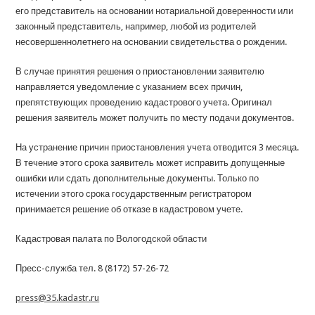
его представитель на основании нотариальной доверенности или
законный представитель, например, любой из родителей
несовершеннолетнего на основании свидетельства о рождении.
В случае принятия решения о приостановлении заявителю
направляется уведомление с указанием всех причин,
препятствующих проведению кадастрового учета. Оригинал
решения заявитель может получить по месту подачи документов.
На устранение причин приостановления учета отводится 3 месяца.
В течение этого срока заявитель может исправить допущенные
ошибки или сдать дополнительные документы. Только по
истечении этого срока государственным регистратором
принимается решение об отказе в кадастровом учете.
Кадастровая палата по Вологодской области
Пресс-служба тел. 8 (8172) 57-26-72
press@35.kadastr.ru