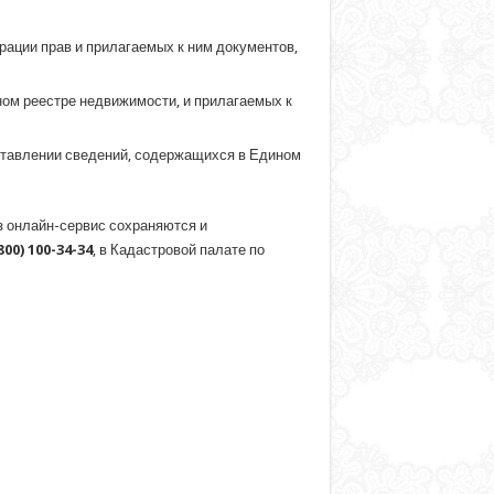
рации прав и прилагаемых к ним документов,
ном реестре недвижимости, и прилагаемых к
ставлении сведений, содержащихся в Едином
з онлайн-сервис сохраняются и
800) 100-34-34
, в Кадастровой палате по