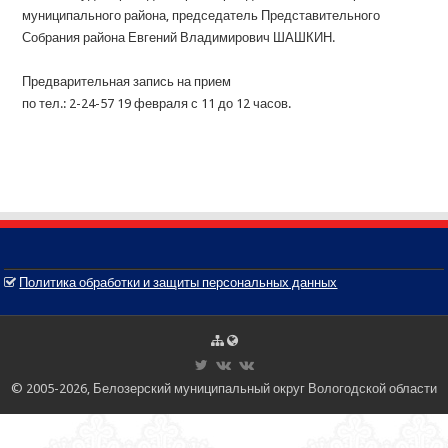
муниципального района, председатель Представительного
Собрания района Евгений Владимирович ШАШКИН.
Предварительная запись на прием
по тел.: 2-24-57 19 февраля с 11 до 12 часов.
Политика обработки и защиты персональных данных
© 2005-2026, Белозерский муниципальный округ Вологодской области