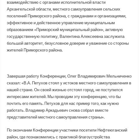
взаимодействию с органами исполнительной власти
Архангельской области, местного самоуправления сельских
поселений Приморского района, с гражданами и организациями,
эффективное и действенное управление муниципальным
образованием «Приморский муниципальный район», активную
государственную политику, Валентина Алексеевна заслужила
большой авторитет, безусловное доверие и уважение со стороны
жителей Приморского района.
Завершая работу Конференции, Олег Владимирович Мельниченко
сказал: «В.А. Петухов стоял у истоков местного самоуправления в
нашей стране. Он своей жизнью отстоял город, не поступился
интересами жителей. Мы проводим эту конференцию, что бы
почтить его память. Петухов для нас пример того, как нужно
работать. Владимир Аркадьевич снова собрал вместе
представителей местного самоуправления страны».
По окончании Конференции участники посетили Нефтеюганский
район, где познакомились с практикой благоустройства