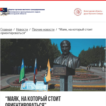
Главная
/
Новости
/
Прочие новости
/
“Маяк, на который стоит
ориентироваться”
“Маяк, на который стоит
ориентироваться”