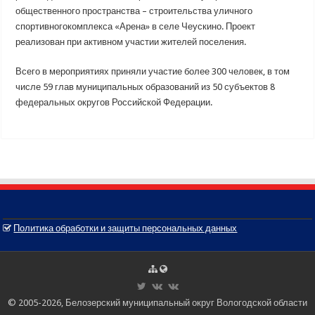
общественного пространства – строительства уличного
спортивногокомплекса «Арена» в селе Чеускино. Проект
реализован при активном участии жителей поселения.
Всего в мероприятиях приняли участие более 300 человек, в том
числе 59 глав муниципальных образований из 50 субъектов 8
федеральных округов Российской Федерации.
Политика обработки и защиты персональных данных
© 2005-2026, Белозерский муниципальный округ Вологодской области