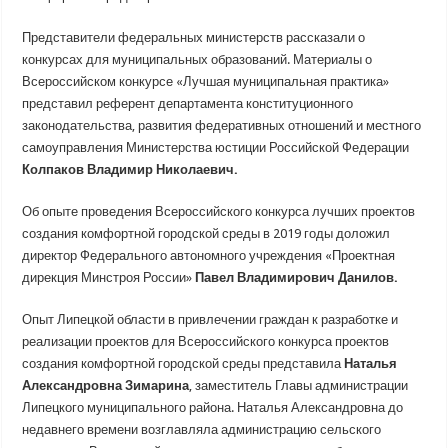
Представители федеральных министерств рассказали о
конкурсах для муниципальных образований. Материалы о
Всероссийском конкурсе «Лучшая муниципальная практика»
представил референт департамента конституционного
законодательства, развития федеративных отношений и местного
самоуправления Министерства юстиции Российской Федерации
Колпаков Владимир Николаевич.
Об опыте проведения Всероссийского конкурса лучших проектов
создания комфортной городской среды в 2019 годы доложил
директор Федерального автономного учреждения «Проектная
дирекция Минстроя России»
Павел Владимирович Данилов.
Опыт Липецкой области в привлечении граждан к разработке и
реализации проектов для Всероссийского конкурса проектов
создания комфортной городской среды представила
Наталья
Александровна Зимарина
, заместитель Главы администрации
Липецкого муниципального района. Наталья Александровна до
недавнего времени возглавляла администрацию сельского