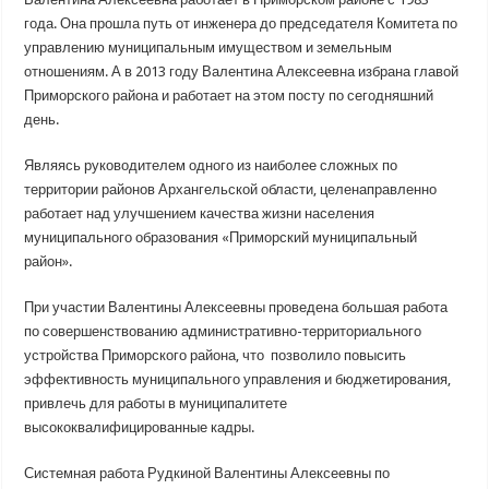
года. Она прошла путь от инженера до председателя Комитета по
управлению муниципальным имуществом и земельным
отношениям. А в 2013 году Валентина Алексеевна избрана главой
Приморского района и работает на этом посту по сегодняшний
день.
Являясь руководителем одного из наиболее сложных по
территории районов Архангельской области, целенаправленно
работает над улучшением качества жизни населения
муниципального образования «Приморский муниципальный
район».
При участии Валентины Алексеевны проведена большая работа
по совершенствованию административно-территориального
устройства Приморского района, что позволило повысить
эффективность муниципального управления и бюджетирования,
привлечь для работы в муниципалитете
высококвалифицированные кадры.
Системная работа Рудкиной Валентины Алексеевны по