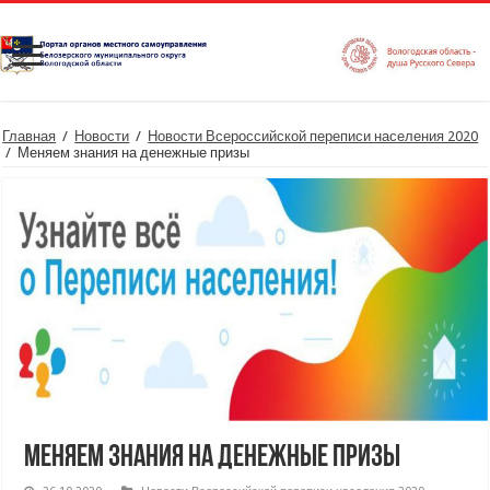
Главная
/
Новости
/
Новости Всероссийской переписи населения 2020
/
Меняем знания на денежные призы
Меняем знания на денежные призы