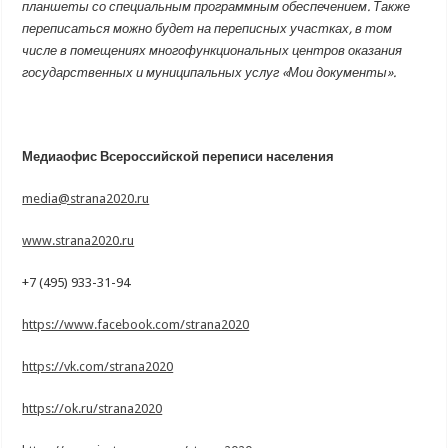
планшеты со специальным программным обеспечением. Также
переписаться можно будет на переписных участках, в том
числе в помещениях многофункциональных центров оказания
государственных и муниципальных услуг «Мои документы».
Медиаофис
Всероссийской переписи населения
media@strana2020.ru
www.strana2020.ru
+7 (495) 933-31-94
https://www.facebook.com/strana2020
https://vk.com/strana2020
https://ok.ru/strana2020