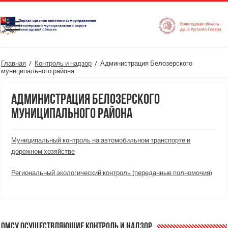
Главная
/
Контроль и надзор
/
Администрация Белозерского
муниципального района
Администрация Белозерского
муниципального района
Муниципальный контроль на автомобильном транспорте и
дорожном хозяйстве
Региональный экологический контроль (переданные полномочия)
ОМСУ осуществляющие контроль и надзор