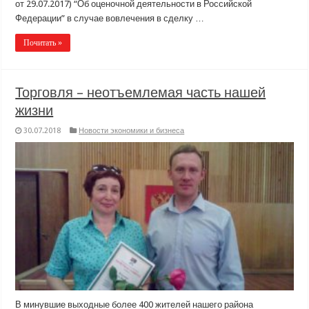
от 29.07.2017) “Об оценочной деятельности в Российской
Федерации” в случае вовлечения в сделку …
Почитать »
Торговля – неотъемлемая часть нашей
жизни
30.07.2018
Новости экономики и бизнеса
В минувшие выходные более 400 жителей нашего района