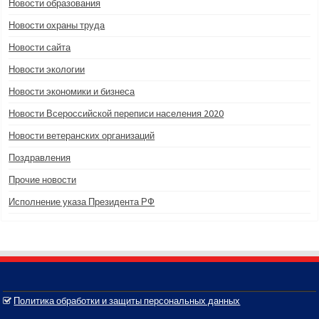
Новости образования
Новости охраны труда
Новости сайта
Новости экологии
Новости экономики и бизнеса
Новости Всероссийской переписи населения 2020
Новости ветеранских организаций
Поздравления
Прочие новости
Исполнение указа Президента РФ
Политика обработки и защиты персональных данных