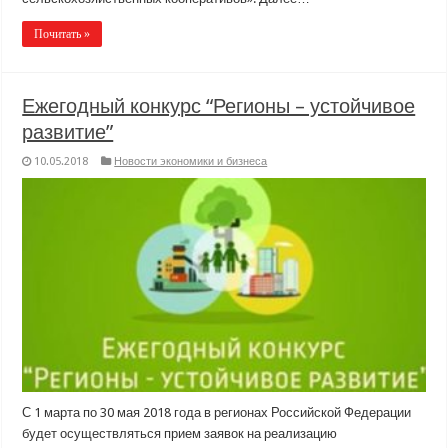
Почитать »
Ежегодный конкурс “Регионы – устойчивое
развитие”
10.05.2018
Новости экономики и бизнеса
С 1 марта по 30 мая 2018 года в регионах Российской Федерации
будет осуществляться прием заявок на реализацию