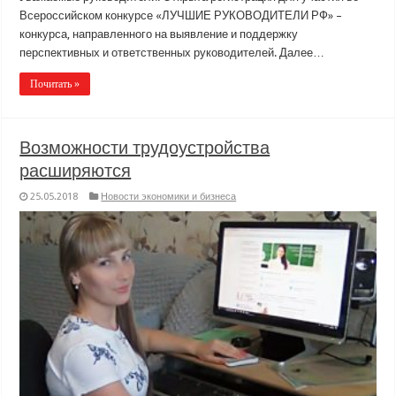
Всероссийском конкурсе «ЛУЧШИЕ РУКОВОДИТЕЛИ РФ» –
конкурса, направленного на выявление и поддержку
перспективных и ответственных руководителей. Далее…
Почитать »
Возможности трудоустройства
расширяются
25.05.2018
Новости экономики и бизнеса