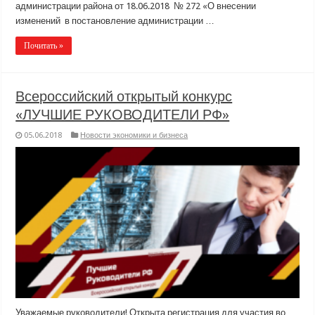
администрации района от 18.06.2018 № 272 «О внесении
изменений в постановление администрации …
Почитать »
Всероссийский открытый конкурс
«ЛУЧШИЕ РУКОВОДИТЕЛИ РФ»
05.06.2018
Новости экономики и бизнеса
Уважаемые руководители! Открыта регистрация для участия во