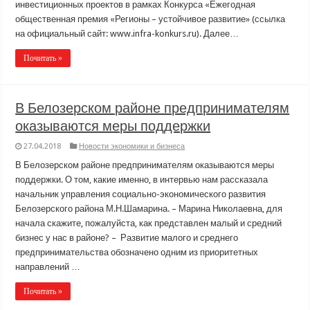
инвестиционных проектов в рамках Конкурса «Ежегодная
общественная премия «Регионы – устойчивое развитие» (ссылка
на официальный сайт: www.infra-konkurs.ru). Далее…
Почитать »
В Белозерском районе предпринимателям
оказываются меры поддержки
27.04.2018
Новости экономики и бизнеса
В Белозерском районе предпринимателям оказываются меры
поддержки. О том, какие именно, в интервью нам рассказала
начальник управления социально-экономического развития
Белозерского района М.Н.Шамарина. – Марина Николаевна, для
начала скажите, пожалуйста, как представлен малый и средний
бизнес у нас в районе? – Развитие малого и среднего
предпринимательства обозначено одним из приоритетных
направлений …
Почитать »