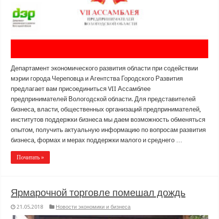
Департамент экономического развития области при содействии
мэрии города Череповца и Агентства Городского Развития
предлагает вам присоединиться VII Ассамблее
предпринимателей Вологодской области. Для представителей
бизнеса, власти, общественных организаций предпринимателей,
институтов поддержки бизнеса мы даем возможность обменяться
опытом, получить актуальную информацию по вопросам развития
бизнеса, формах и мерах поддержки малого и среднего …
Почитать »
Ярмарочной торговле помешал дождь
21.05.2018
Новости экономики и бизнеса