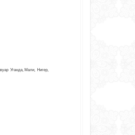
Ивуар Уганда, Мали, Нигер,