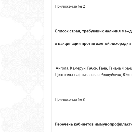
Приложение № 2
Список стран, требующих наличия межд
о вакцинации против желтой лихорадки
Ангола, Камерун, Габон, Гана, Гвиана Фра
Центральноафриканская Республика, Южн
Приложение № 3
Перечень кабинетов иммунопрофилакти