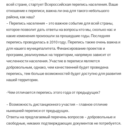
всей стране, стартует Всероссийская перепись населения. Ваше
отношение к переписи, важна ли она для такого небольшого
района, как наш?
– Перепись населения – это важное событие для всей страны,
которое позволит дать ответы на вопросы кто мы, сколько нас и
какие изменения произошли за прошедшие годы. Последняя
перепись проводилась в 2010 году. Перепись также очень важна и
для нашего муниципалитета. Финансирование проектов и
программ, реализуемых на территории, напрямую зависит от
численности населения. Участие в переписи является
добровольным, однако, чем качественней будет проведена
перепись, тем больше возможностей будет доступно для развития
нашей территории.
-Чем отличается перепись этого года от предыдущих?
– Возможность дистанционного участия – главное отличие
нынешней переписи от предыдущих.
Ответы на предлагаемый перечень вопросов – добровольные и
свободные, никаких подтверждающих документов не потребуется.