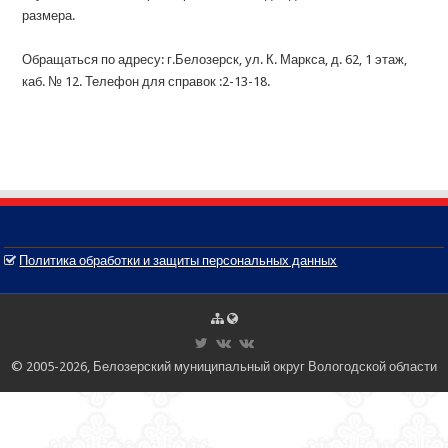
размера.
Обращаться по адресу: г.Белозерск, ул. К. Маркса, д. 62, 1 этаж,
каб. № 12. Телефон для справок :2-13-18.
Политика обработки и защиты персональных данных
© 2005-2026, Белозерский муниципальный округ Вологодской области