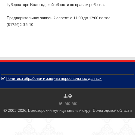
Губернаторе Вологодской области по правам ребенка.
Предварительная запись 2 апреля с 11:00 до 12:00 по тел.
(81756)2-35-10
Политика обработки и защиты персональных данных
© 2005-2026, Белозерский муниципальный округ Вологодской области