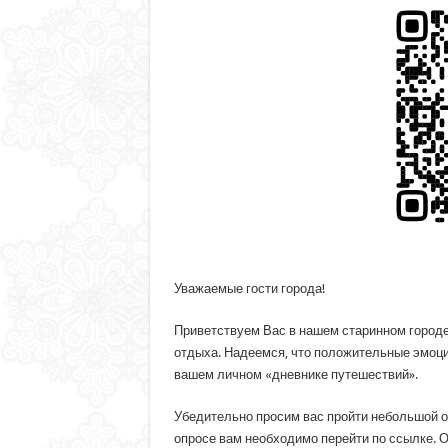
Уважаемые гости города!
Приветствуем Вас в нашем старинном городе
отдыха. Надеемся, что положительные эмоции
вашем личном «дневнике путешествий».
Убедительно просим вас пройти небольшой о
опросе вам необходимо перейти по ссылке. 