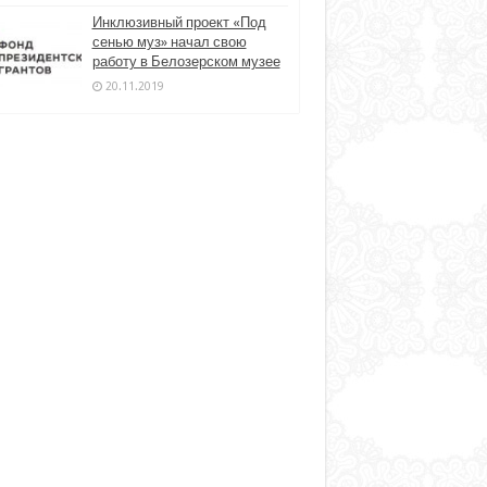
Инклюзивный проект «Под
сенью муз» начал свою
работу в Белозерском музее
20.11.2019