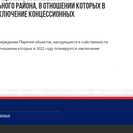
ного района, в отношении которых в
аключение концессионных
тверждении Перечня объектов, находящихся в собственности
отношении которых в 2022 году планируется заключение
данных