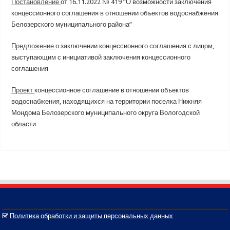
Постановление
от 16.11.2022 № 419 “О возможности заключения
концессионного соглашения в отношении объектов водоснабжения
Белозерского муниципального района”
Предложение
о заключении концессионного соглашения с лицом,
выступающим с инициативой заключения концессионного
соглашения
Проект
концессионное соглашение в отношении объектов
водоснабжения, находящихся на территории поселка Нижняя
Мондома Белозерского муниципального округа Вологодской
области
Политика обработки и защиты персональных данных