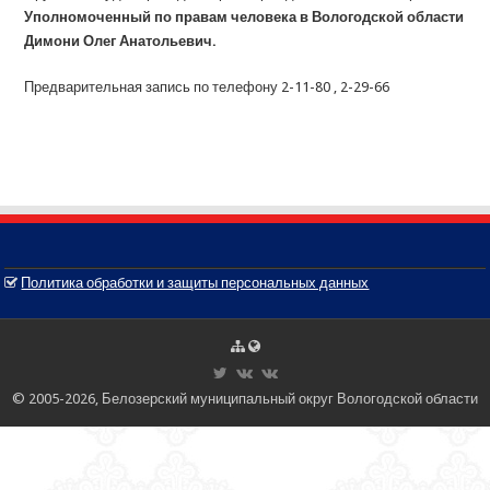
Уполномоченный по правам человека в Вологодской области
Димони Олег Анатольевич.
Предварительная запись по телефону 2-11-80 , 2-29-66
Политика обработки и защиты персональных данных
© 2005-2026, Белозерский муниципальный округ Вологодской области