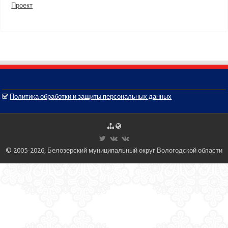
Проект
Политика обработки и защиты персональных данных
© 2005-2026, Белозерский муниципальный округ Вологодской области