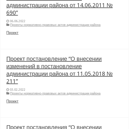
администрации района от 14.06.2011 №
690”
06.06.2022
Проекты нормативно-правовых актов администрации района
Проект
Проект постановление “О внесении
изменений в постановление
администрации района от 11.05.2018 №
211”
03.02.2022
Проекты нормативно-правовых актов администрации района
Проект
Проект постановления “О внесении