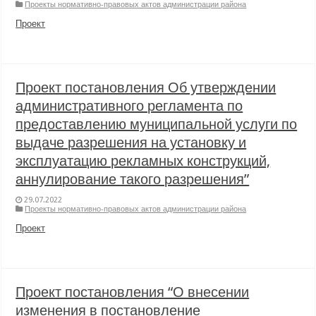
Проекты нормативно-правовых актов администрации района
Проект
Проект постановления Об утверждении
административного регламента по
предоставлению муниципальной услуги по
выдаче разрешения на установку и
эксплуатацию рекламных конструкций,
аннулирование такого разрешения”
29.07.2022
Проекты нормативно-правовых актов администрации района
Проект
Проект постановления “О внесении
изменения в постановление