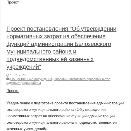
Проект
Проект постановления “Об утверждении
нормативных затрат на обеспечение
функций администрации Белозерского
муниципального района и
подведомственных ей казенных
учреждений”
13.01.2022
Общественные обсуждения
,
Проекты нормативно-правовых актов
администрации района
Проект
Уведомление
о подготовке проекта постановления администрации
Белозерского муниципального района «Об утверждении
нормативных затрат на обеспечение функций администрации
Белозерского муниципального района и подведомственных ей
казенных учреждений»