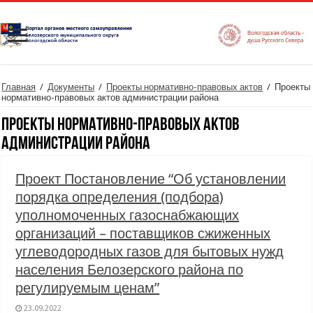
Главная
/
Документы
/
Проекты нормативно-правовых актов
/
Проекты
нормативно-правовых актов администрации района
Проекты нормативно-правовых актов
администрации района
Проект Постановление “Об установлении
порядка определения (подбора)
уполномоченных газоснабжающих
организаций – поставщиков сжиженных
углеводородных газов для бытовых нужд
населения Белозерского района по
регулируемым ценам”
23.09.2022