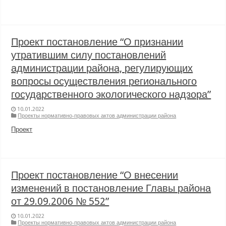
Проект постановление “О признании
утратившим силу постановлений
администрации района, регулирующих
вопросы осуществления регионального
государственного экологического надзора”
10.01.2022
Проекты нормативно-правовых актов администрации района
Проект
Проект постановление “О внесении
изменений в постановление Главы района
от 29.09.2006 № 552”
10.01.2022
Проекты нормативно-правовых актов администрации района