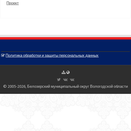
Проект
Политика обработки и защиты персональных данных
© 2005-2026, Белозерский муниципальный округ Вологодской области